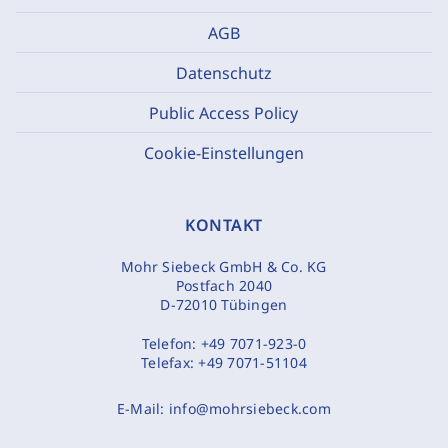
AGB
Datenschutz
Public Access Policy
Cookie-Einstellungen
KONTAKT
Mohr Siebeck GmbH & Co. KG
Postfach 2040
D-72010 Tübingen
Telefon:
+49 7071-923-0
Telefax:
+49 7071-51104
E-Mail:
info@mohrsiebeck.com