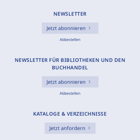
NEWSLETTER
Jetzt abonnieren
Abbestellen
NEWSLETTER FÜR BIBLIOTHEKEN UND DEN
BUCHHANDEL
Jetzt abonnieren
Abbestellen
KATALOGE & VERZEICHNISSE
Jetzt anfordern