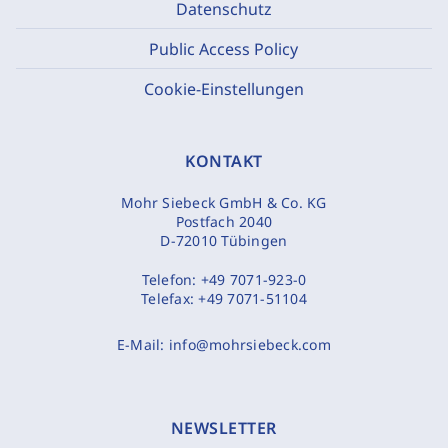
Datenschutz
Public Access Policy
Cookie-Einstellungen
KONTAKT
Mohr Siebeck GmbH & Co. KG
Postfach 2040
D-72010 Tübingen
Telefon:
+49 7071-923-0
Telefax:
+49 7071-51104
E-Mail:
info@mohrsiebeck.com
NEWSLETTER