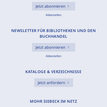
Jetzt abonnieren
Abbestellen
NEWSLETTER FÜR BIBLIOTHEKEN UND DEN
BUCHHANDEL
Jetzt abonnieren
Abbestellen
KATALOGE & VERZEICHNISSE
Jetzt anfordern
MOHR SIEBECK IM NETZ