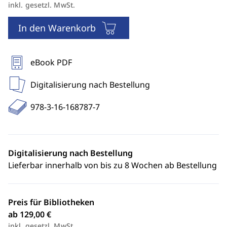
inkl. gesetzl. MwSt.
In den Warenkorb
eBook PDF
Digitalisierung nach Bestellung
978-3-16-168787-7
Digitalisierung nach Bestellung
Lieferbar innerhalb von bis zu 8 Wochen ab Bestellung
Preis für Bibliotheken
ab 129,00 €
inkl. gesetzl. MwSt.