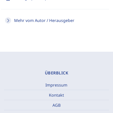
Mehr vom Autor / Herausgeber
ÜBERBLICK
Impressum
Kontakt
AGB