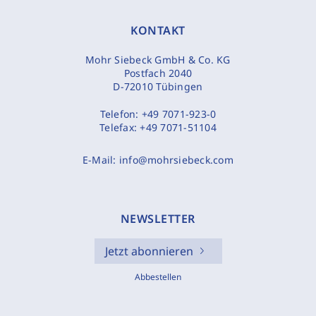
KONTAKT
Mohr Siebeck GmbH & Co. KG
Postfach 2040
D-72010 Tübingen
Telefon:
+49 7071-923-0
Telefax:
+49 7071-51104
E-Mail:
info@mohrsiebeck.com
NEWSLETTER
Jetzt abonnieren
Abbestellen