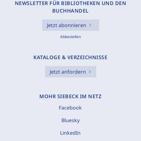
NEWSLETTER FÜR BIBLIOTHEKEN UND DEN
BUCHHANDEL
Jetzt abonnieren
Abbestellen
KATALOGE & VERZEICHNISSE
Jetzt anfordern
MOHR SIEBECK IM NETZ
Facebook
Bluesky
LinkedIn