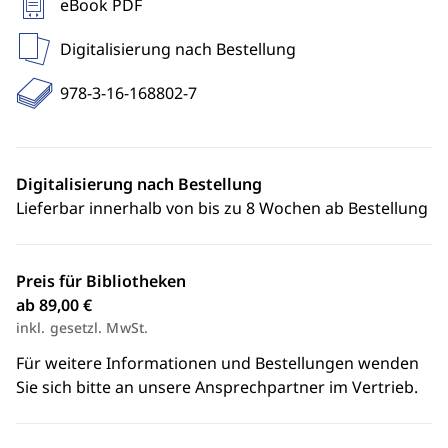
eBook PDF
Digitalisierung nach Bestellung
978-3-16-168802-7
Digitalisierung nach Bestellung
Lieferbar innerhalb von bis zu 8 Wochen ab Bestellung
Preis für Bibliotheken
ab 89,00 €
inkl. gesetzl. MwSt.
Für weitere Informationen und Bestellungen wenden
Sie sich bitte an unsere Ansprechpartner im Vertrieb.