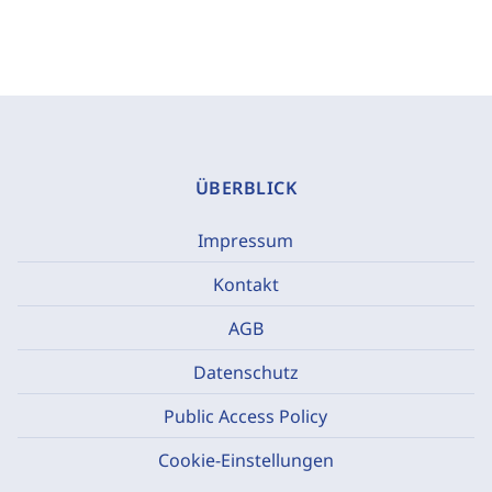
ÜBERBLICK
Impressum
Kontakt
AGB
Datenschutz
Public Access Policy
Cookie-Einstellungen