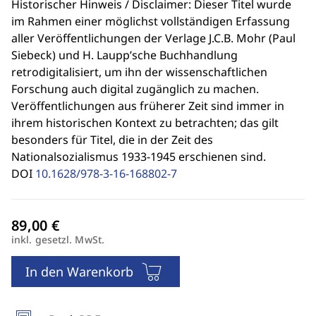
Historischer Hinweis / Disclaimer: Dieser Titel wurde
im Rahmen einer möglichst vollständigen Erfassung
aller Veröffentlichungen der Verlage J.C.B. Mohr (Paul
Siebeck) und H. Laupp’sche Buchhandlung
retrodigitalisiert, um ihn der wissenschaftlichen
Forschung auch digital zugänglich zu machen.
Veröffentlichungen aus früherer Zeit sind immer in
ihrem historischen Kontext zu betrachten; das gilt
besonders für Titel, die in der Zeit des
Nationalsozialismus 1933-1945 erschienen sind.
DOI
10.1628/978-3-16-168802-7
inkl. gesetzl. MwSt.
In den Warenkorb