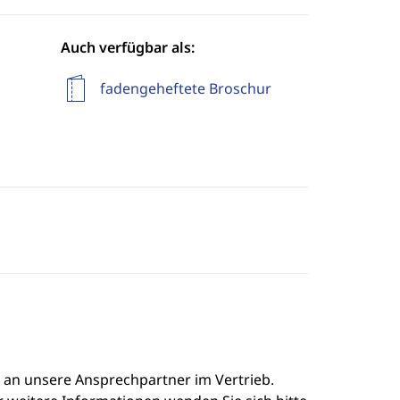
Auch verfügbar als:
fadengeheftete Broschur
e an unsere Ansprechpartner im Vertrieb.