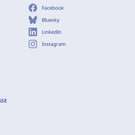
Facebook
Bluesky
LinkedIn
Instagram
SSE