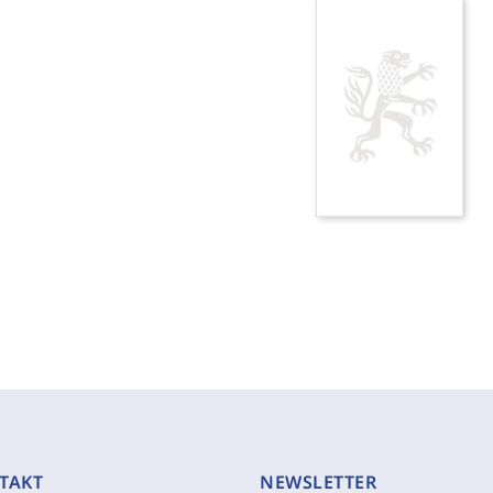
TAKT
NEWSLETTER