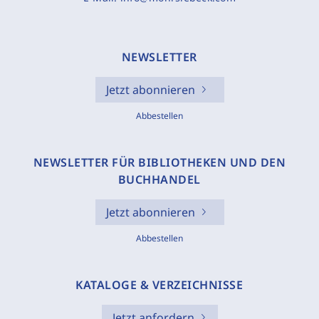
NEWSLETTER
Jetzt abonnieren
Abbestellen
NEWSLETTER FÜR BIBLIOTHEKEN UND DEN
BUCHHANDEL
Jetzt abonnieren
Abbestellen
KATALOGE & VERZEICHNISSE
Jetzt anfordern