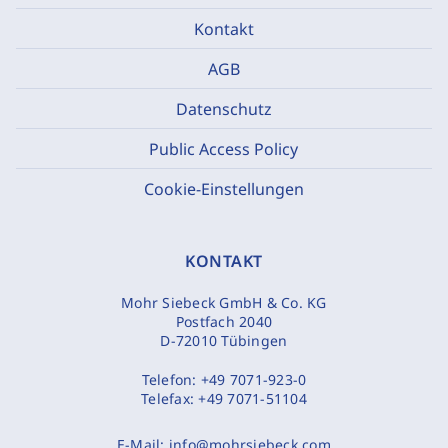
Kontakt
AGB
Datenschutz
Public Access Policy
Cookie-Einstellungen
KONTAKT
Mohr Siebeck GmbH & Co. KG
Postfach 2040
D-72010 Tübingen
Telefon:
+49 7071-923-0
Telefax:
+49 7071-51104
E-Mail:
info@mohrsiebeck.com