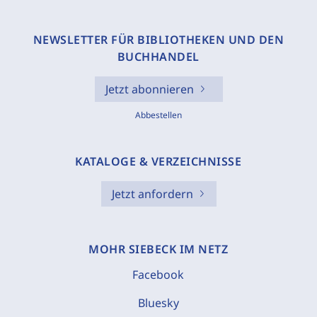
NEWSLETTER FÜR BIBLIOTHEKEN UND DEN
BUCHHANDEL
Jetzt abonnieren
Abbestellen
KATALOGE & VERZEICHNISSE
Jetzt anfordern
MOHR SIEBECK IM NETZ
Facebook
Bluesky