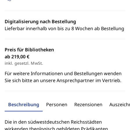
Digitalisierung nach Bestellung
Lieferbar innerhalb von bis zu 8 Wochen ab Bestellung
Preis für Bibliotheken
ab 219,00 €
inkl. gesetzl. MwSt.
Für weitere Informationen und Bestellungen wenden
Sie sich bitte an unsere Ansprechpartner im Vertrieb.
Beschreibung
Personen
Rezensionen
Auszeic
Die in den südwestdeutschen Reichsstädten
wirkenden theologisch gebildeten Prädikanten