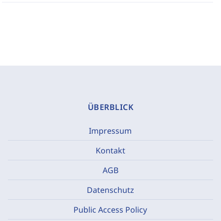
ÜBERBLICK
Impressum
Kontakt
AGB
Datenschutz
Public Access Policy