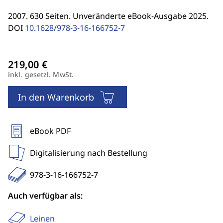
2007. 630 Seiten. Unveränderte eBook-Ausgabe 2025.
DOI
10.1628/978-3-16-166752-7
inkl. gesetzl. MwSt.
In den Warenkorb
eBook PDF
Digitalisierung nach Bestellung
978-3-16-166752-7
Auch verfügbar als:
Leinen