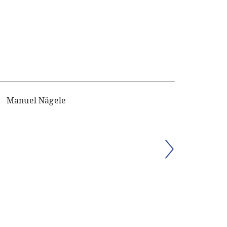
Manuel Nägele