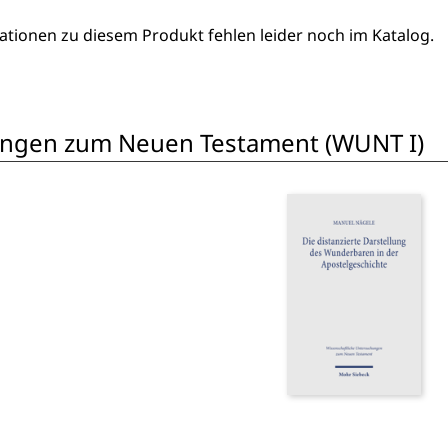
ationen zu diesem Produkt fehlen leider noch im Katalog.
ungen zum Neuen Testament (WUNT I)