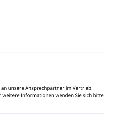
e an unsere Ansprechpartner im Vertrieb.
r weitere Informationen wenden Sie sich bitte