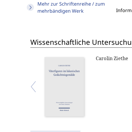
Mehr zur Schriftenreihe / zum
Inform
mehrbändigen Werk
Wissenschaftliche Untersuch
Carolin Ziethe