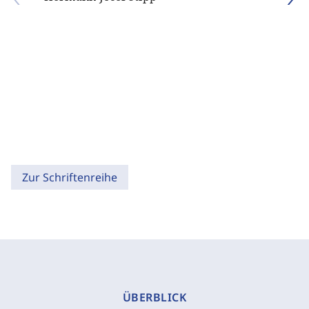
Zur Schriftenreihe
ÜBERBLICK