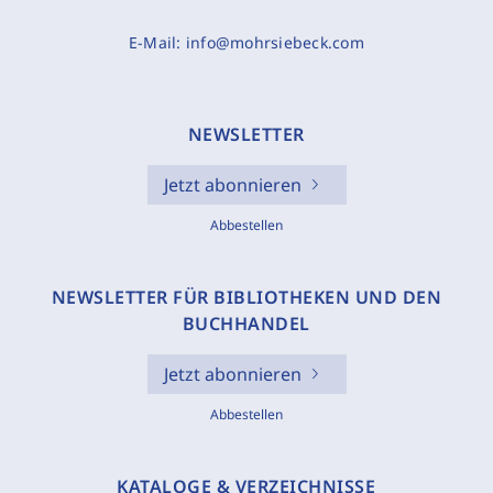
E-Mail:
info@mohrsiebeck.com
NEWSLETTER
Jetzt abonnieren
Abbestellen
NEWSLETTER FÜR BIBLIOTHEKEN UND DEN
BUCHHANDEL
Jetzt abonnieren
Abbestellen
KATALOGE & VERZEICHNISSE