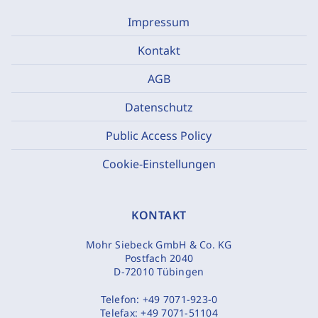
Impressum
Kontakt
AGB
Datenschutz
Public Access Policy
Cookie-Einstellungen
KONTAKT
Mohr Siebeck GmbH & Co. KG
Postfach 2040
D-72010 Tübingen
Telefon:
+49 7071-923-0
Telefax:
+49 7071-51104