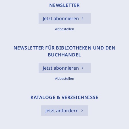
NEWSLETTER
Jetzt abonnieren
Abbestellen
NEWSLETTER FÜR BIBLIOTHEKEN UND DEN
BUCHHANDEL
Jetzt abonnieren
Abbestellen
KATALOGE & VERZEICHNISSE
Jetzt anfordern