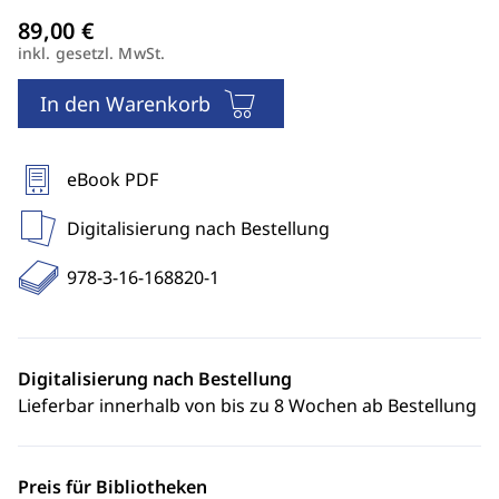
inkl. gesetzl. MwSt.
In den Warenkorb
eBook PDF
Digitalisierung nach Bestellung
978-3-16-168820-1
Digitalisierung nach Bestellung
Lieferbar innerhalb von bis zu 8 Wochen ab Bestellung
Preis für Bibliotheken