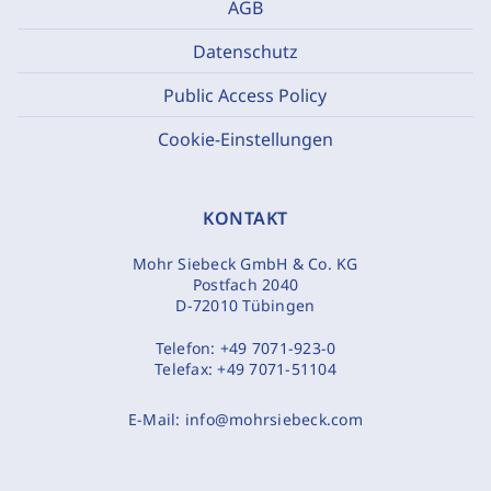
AGB
Datenschutz
Public Access Policy
Cookie-Einstellungen
KONTAKT
Mohr Siebeck GmbH & Co. KG
Postfach 2040
D-72010 Tübingen
Telefon:
+49 7071-923-0
Telefax:
+49 7071-51104
E-Mail:
info@mohrsiebeck.com