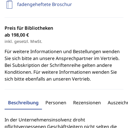
fadengeheftete Broschur
Preis für Bibliotheken
ab 198,00 €
inkl. gesetzl. MwSt.
Für weitere Informationen und Bestellungen wenden
Sie sich bitte an unsere Ansprechpartner im Vertrieb.
Bei Subskription der Schriftenreihe gelten andere
Konditionen. Für weitere Informationen wenden Sie
sich bitte ebenfalls an unseren Vertrieb.
Beschreibung
Personen
Rezensionen
Auszeic
In der Unternehmensinsolvenz droht
pflichtvergessenen Geschäftsleitern nicht selten die