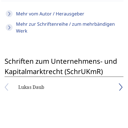
Mehr vom Autor / Herausgeber
Mehr zur Schriftenreihe / zum mehrbändigen
Werk
Schriften zum Unternehmens- und
Kapitalmarktrecht (SchrUKmR)
Lukas Daub