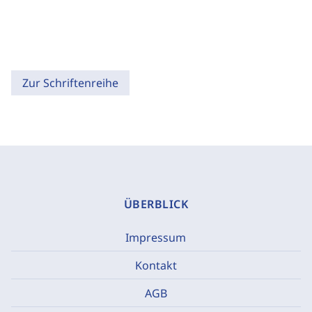
Zur Schriftenreihe
ÜBERBLICK
Impressum
Kontakt
AGB