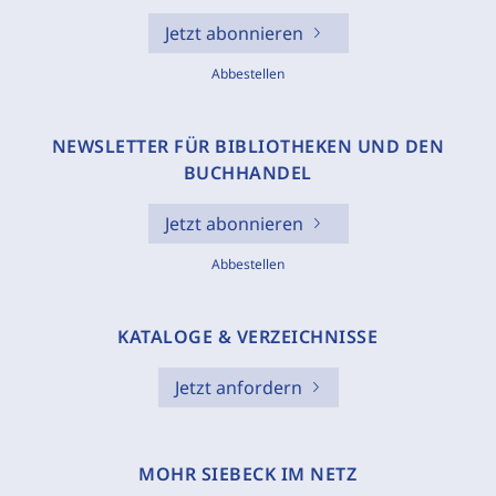
Jetzt abonnieren
Abbestellen
NEWSLETTER FÜR BIBLIOTHEKEN UND DEN
BUCHHANDEL
Jetzt abonnieren
Abbestellen
KATALOGE & VERZEICHNISSE
Jetzt anfordern
MOHR SIEBECK IM NETZ