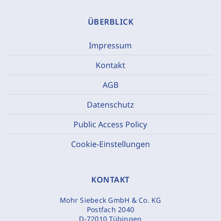
ÜBERBLICK
Impressum
Kontakt
AGB
Datenschutz
Public Access Policy
Cookie-Einstellungen
KONTAKT
Mohr Siebeck GmbH & Co. KG
Postfach 2040
D-72010 Tübingen