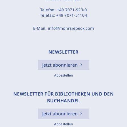
Telefon:
+49 7071-923-0
Telefax:
+49 7071-51104
E-Mail:
info@mohrsiebeck.com
NEWSLETTER
Jetzt abonnieren
Abbestellen
NEWSLETTER FÜR BIBLIOTHEKEN UND DEN
BUCHHANDEL
Jetzt abonnieren
Abbestellen