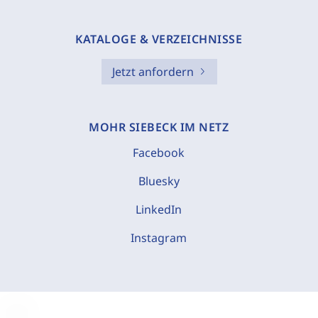
KATALOGE & VERZEICHNISSE
Jetzt anfordern
MOHR SIEBECK IM NETZ
Facebook
Bluesky
LinkedIn
Instagram