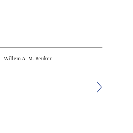
Willem A. M. Beuken