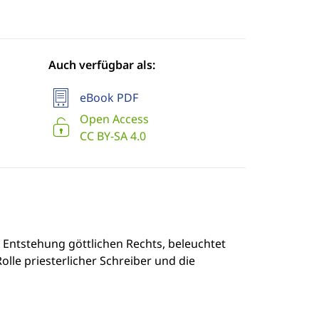
Auch verfügbar als:
eBook PDF
Open Access
CC BY-SA 4.0
 Entstehung göttlichen Rechts, beleuchtet
lle priesterlicher Schreiber und die