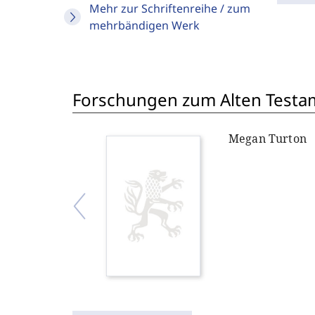
Mehr zur Schriftenreihe / zum
mehrbändigen Werk
Forschungen zum Alten Testam
Megan Turton