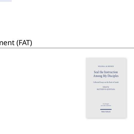
ent (FAT)