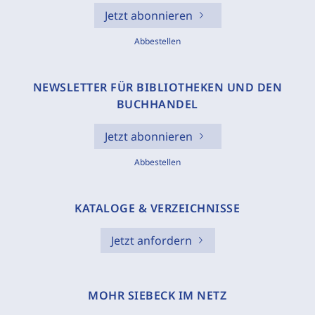
Jetzt abonnieren
Abbestellen
NEWSLETTER FÜR BIBLIOTHEKEN UND DEN
BUCHHANDEL
Jetzt abonnieren
Abbestellen
KATALOGE & VERZEICHNISSE
Jetzt anfordern
MOHR SIEBECK IM NETZ