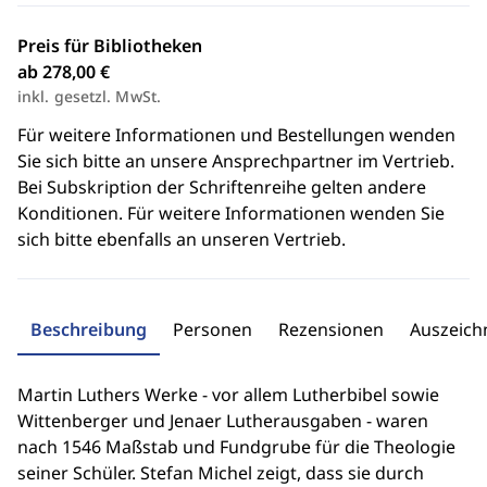
Preis für Bibliotheken
ab 278,00 €
inkl. gesetzl. MwSt.
Für weitere Informationen und Bestellungen wenden
Sie sich bitte an unsere Ansprechpartner im Vertrieb.
Bei Subskription der Schriftenreihe gelten andere
Konditionen. Für weitere Informationen wenden Sie
sich bitte ebenfalls an unseren Vertrieb.
Beschreibung
Personen
Rezensionen
Auszeic
Martin Luthers Werke - vor allem Lutherbibel sowie
Wittenberger und Jenaer Lutherausgaben - waren
nach 1546 Maßstab und Fundgrube für die Theologie
seiner Schüler. Stefan Michel zeigt, dass sie durch