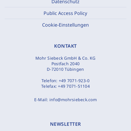
Datenschutz
Public Access Policy
Cookie-Einstellungen
KONTAKT
Mohr Siebeck GmbH & Co. KG
Postfach 2040
D-72010 Tübingen
Telefon:
+49 7071-923-0
Telefax:
+49 7071-51104
E-Mail:
info@mohrsiebeck.com
NEWSLETTER