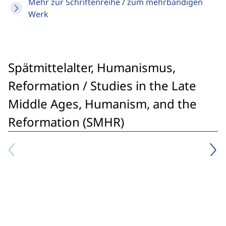
Mehr zur Schriftenreihe / zum mehrbändigen
Werk
Spätmittelalter, Humanismus,
Reformation / Studies in the Late
Middle Ages, Humanism, and the
Reformation (SMHR)