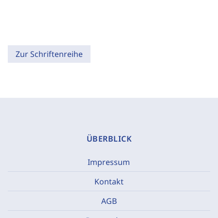
Zur Schriftenreihe
ÜBERBLICK
Impressum
Kontakt
AGB