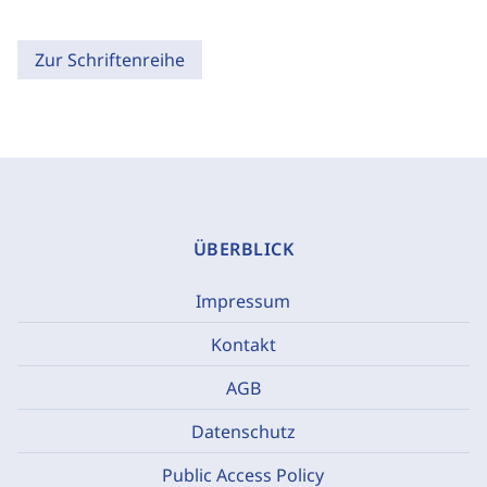
Zur Schriftenreihe
ÜBERBLICK
Impressum
Kontakt
AGB
Datenschutz
Public Access Policy