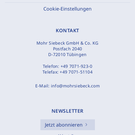
Cookie-Einstellungen
KONTAKT
Mohr Siebeck GmbH & Co. KG
Postfach 2040
D-72010 Tübingen
Telefon:
+49 7071-923-0
Telefax:
+49 7071-51104
E-Mail:
info@mohrsiebeck.com
NEWSLETTER
Jetzt abonnieren