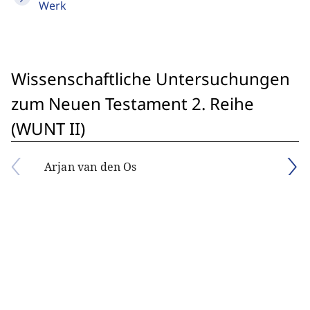
Werk
Wissenschaftliche Untersuchungen
zum Neuen Testament 2. Reihe
(WUNT II)
Arjan van den Os