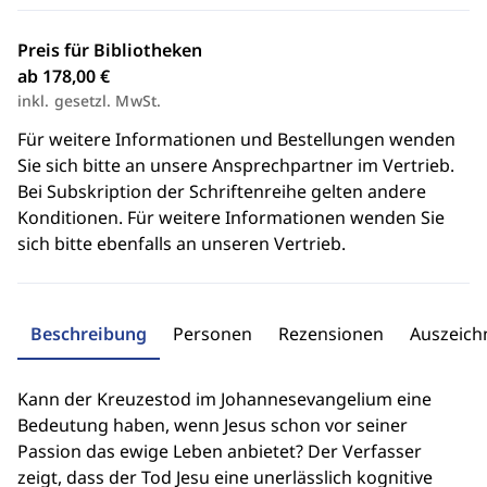
Preis für Bibliotheken
ab 178,00 €
inkl. gesetzl. MwSt.
Für weitere Informationen und Bestellungen wenden
Sie sich bitte an unsere Ansprechpartner im Vertrieb.
Bei Subskription der Schriftenreihe gelten andere
Konditionen. Für weitere Informationen wenden Sie
sich bitte ebenfalls an unseren Vertrieb.
Beschreibung
Personen
Rezensionen
Auszeic
Kann der Kreuzestod im Johannesevangelium eine
Bedeutung haben, wenn Jesus schon vor seiner
Passion das ewige Leben anbietet? Der Verfasser
zeigt, dass der Tod Jesu eine unerlässlich kognitive