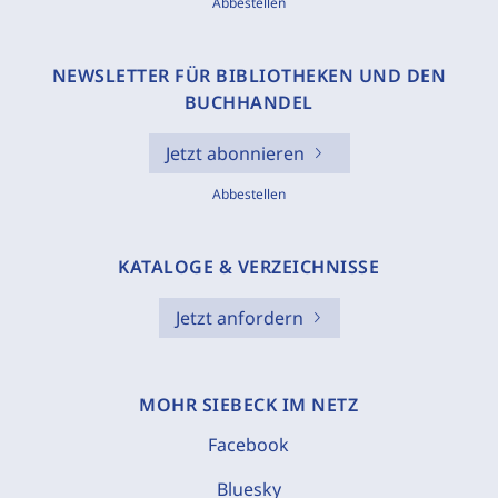
Abbestellen
NEWSLETTER FÜR BIBLIOTHEKEN UND DEN
BUCHHANDEL
Jetzt abonnieren
Abbestellen
KATALOGE & VERZEICHNISSE
Jetzt anfordern
MOHR SIEBECK IM NETZ
Facebook
Bluesky