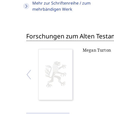
Mehr zur Schriftenreihe / zum
mehrbändigen Werk
Forschungen zum Alten Testam
Megan Turton