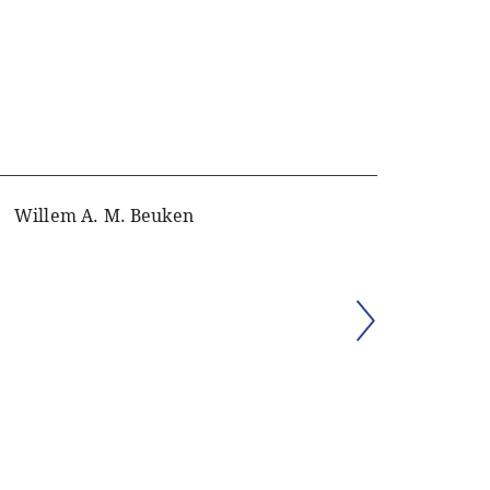
Willem A. M. Beuken