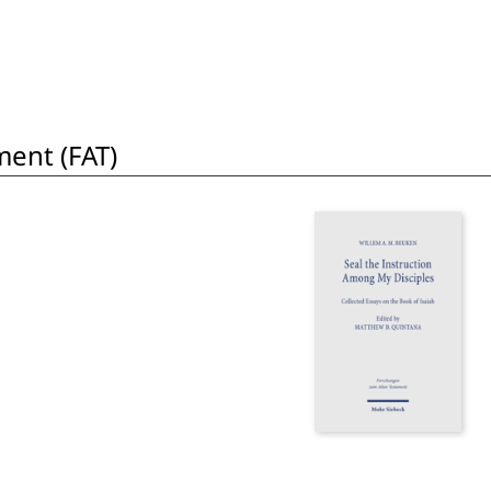
ent (FAT)