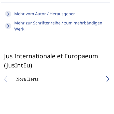
Mehr vom Autor / Herausgeber
Mehr zur Schriftenreihe / zum mehrbändigen
Werk
Jus Internationale et Europaeum
(JusIntEu)
Nora Hertz