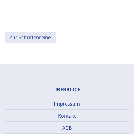
Zur Schriftenreihe
ÜBERBLICK
Impressum
Kontakt
AGB