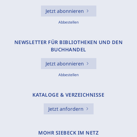
Jetzt abonnieren
Abbestellen
NEWSLETTER FÜR BIBLIOTHEKEN UND DEN
BUCHHANDEL
Jetzt abonnieren
Abbestellen
KATALOGE & VERZEICHNISSE
Jetzt anfordern
MOHR SIEBECK IM NETZ