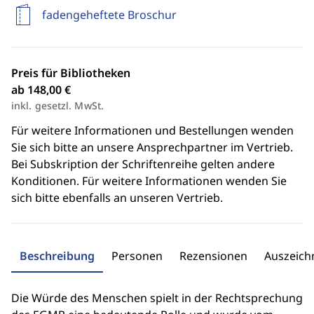
fadengeheftete Broschur
Preis für Bibliotheken
ab 148,00 €
inkl. gesetzl. MwSt.
Für weitere Informationen und Bestellungen wenden
Sie sich bitte an unsere Ansprechpartner im Vertrieb.
Bei Subskription der Schriftenreihe gelten andere
Konditionen. Für weitere Informationen wenden Sie
sich bitte ebenfalls an unseren Vertrieb.
Beschreibung
Personen
Rezensionen
Auszeic
Die Würde des Menschen spielt in der Rechtsprechung