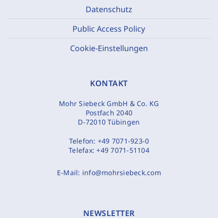
Datenschutz
Public Access Policy
Cookie-Einstellungen
KONTAKT
Mohr Siebeck GmbH & Co. KG
Postfach 2040
D-72010 Tübingen
Telefon:
+49 7071-923-0
Telefax:
+49 7071-51104
E-Mail:
info@mohrsiebeck.com
NEWSLETTER