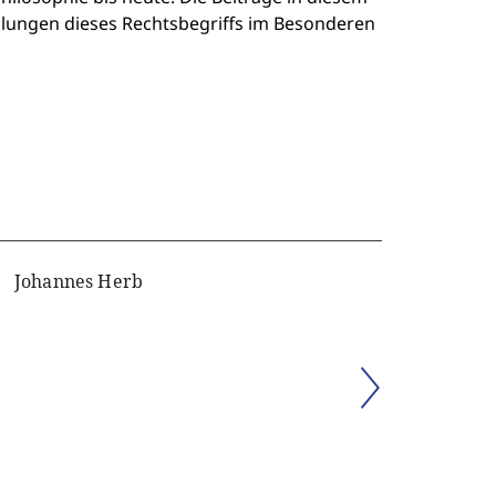
lungen dieses Rechtsbegriffs im Besonderen
Johannes Herb