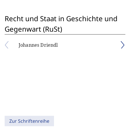
Recht und Staat in Geschichte und
Gegenwart (RuSt)
Johannes Driendl
Zur Schriftenreihe