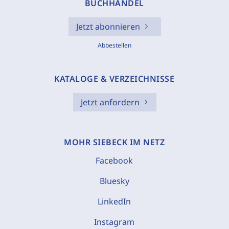
BUCHHANDEL
Jetzt abonnieren
Abbestellen
KATALOGE & VERZEICHNISSE
Jetzt anfordern
MOHR SIEBECK IM NETZ
Facebook
Bluesky
LinkedIn
Instagram