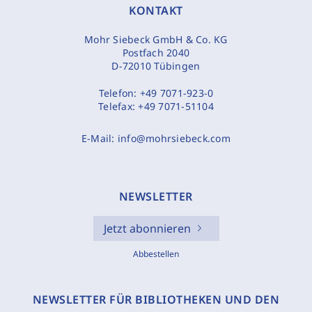
KONTAKT
Mohr Siebeck GmbH & Co. KG
Postfach 2040
D-72010 Tübingen
Telefon:
+49 7071-923-0
Telefax:
+49 7071-51104
E-Mail:
info@mohrsiebeck.com
NEWSLETTER
Jetzt abonnieren
Abbestellen
NEWSLETTER FÜR BIBLIOTHEKEN UND DEN