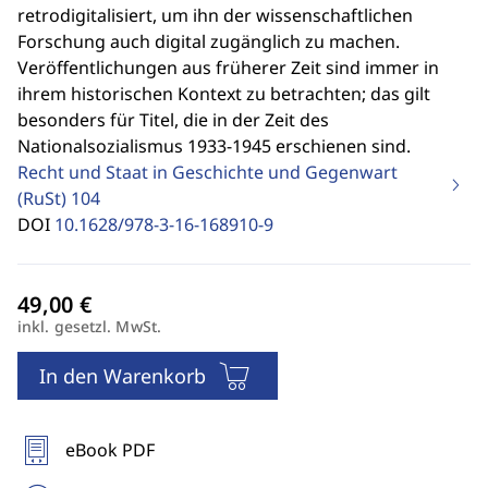
retrodigitalisiert, um ihn der wissenschaftlichen
Forschung auch digital zugänglich zu machen.
Veröffentlichungen aus früherer Zeit sind immer in
ihrem historischen Kontext zu betrachten; das gilt
besonders für Titel, die in der Zeit des
Nationalsozialismus 1933-1945 erschienen sind.
Recht und Staat in Geschichte und Gegenwart
(RuSt)
104
DOI
10.1628/978-3-16-168910-9
inkl. gesetzl. MwSt.
In den Warenkorb
eBook PDF