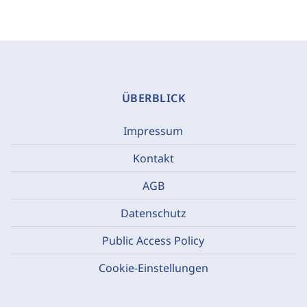
ÜBERBLICK
Impressum
Kontakt
AGB
Datenschutz
Public Access Policy
Cookie-Einstellungen