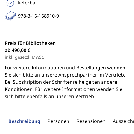
lieferbar
978-3-16-168910-9
Preis für Bibliotheken
ab 490,00 €
inkl. gesetzl. MwSt.
Für weitere Informationen und Bestellungen wenden
Sie sich bitte an unsere Ansprechpartner im Vertrieb.
Bei Subskription der Schriftenreihe gelten andere
Konditionen. Für weitere Informationen wenden Sie
sich bitte ebenfalls an unseren Vertrieb.
Beschreibung
Personen
Rezensionen
Auszeic