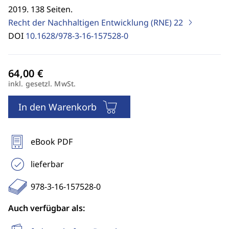
2019. 138 Seiten.
Recht der Nachhaltigen Entwicklung (RNE)
22
DOI
10.1628/978-3-16-157528-0
inkl. gesetzl. MwSt.
In den Warenkorb
eBook PDF
lieferbar
978-3-16-157528-0
Auch verfügbar als: