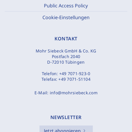
Public Access Policy
Cookie-Einstellungen
KONTAKT
Mohr Siebeck GmbH & Co. KG
Postfach 2040
D-72010 Tübingen
Telefon:
+49 7071-923-0
Telefax:
+49 7071-51104
E-Mail:
info@mohrsiebeck.com
NEWSLETTER
Jetzt abonnieren