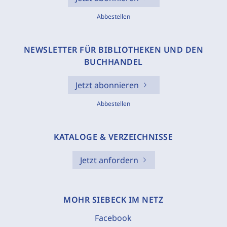
Abbestellen
NEWSLETTER FÜR BIBLIOTHEKEN UND DEN
BUCHHANDEL
Jetzt abonnieren
Abbestellen
KATALOGE & VERZEICHNISSE
Jetzt anfordern
MOHR SIEBECK IM NETZ
Facebook