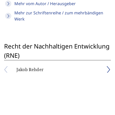
Mehr vom Autor / Herausgeber
Mehr zur Schriftenreihe / zum mehrbändigen
Werk
Recht der Nachhaltigen Entwicklung
(RNE)
Jakob Rehder