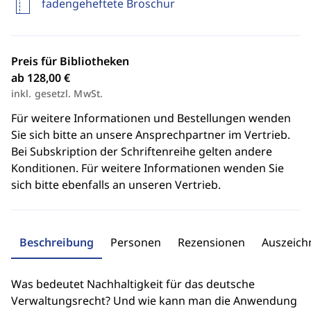
fadengeheftete Broschur
Preis für Bibliotheken
ab 128,00 €
inkl. gesetzl. MwSt.
Für weitere Informationen und Bestellungen wenden
Sie sich bitte an unsere Ansprechpartner im Vertrieb.
Bei Subskription der Schriftenreihe gelten andere
Konditionen. Für weitere Informationen wenden Sie
sich bitte ebenfalls an unseren Vertrieb.
Beschreibung
Personen
Rezensionen
Auszeic
Was bedeutet Nachhaltigkeit für das deutsche
Verwaltungsrecht? Und wie kann man die Anwendung