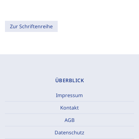
Zur Schriftenreihe
ÜBERBLICK
Impressum
Kontakt
AGB
Datenschutz