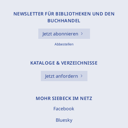
NEWSLETTER FÜR BIBLIOTHEKEN UND DEN
BUCHHANDEL
Jetzt abonnieren
Abbestellen
KATALOGE & VERZEICHNISSE
Jetzt anfordern
MOHR SIEBECK IM NETZ
Facebook
Bluesky