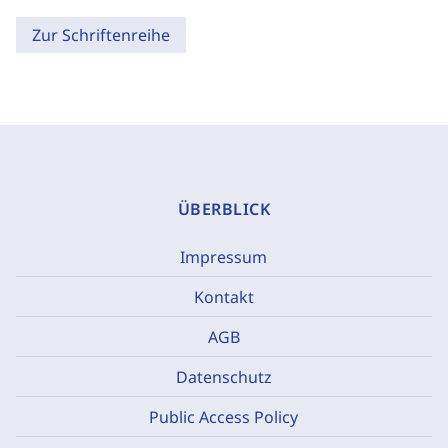
Zur Schriftenreihe
ÜBERBLICK
Impressum
Kontakt
AGB
Datenschutz
Public Access Policy