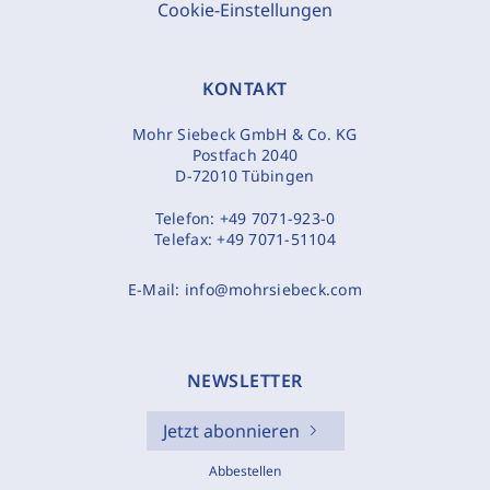
Cookie-Einstellungen
KONTAKT
Mohr Siebeck GmbH & Co. KG
Postfach 2040
D-72010 Tübingen
Telefon:
+49 7071-923-0
Telefax:
+49 7071-51104
E-Mail:
info@mohrsiebeck.com
NEWSLETTER
Jetzt abonnieren
Abbestellen