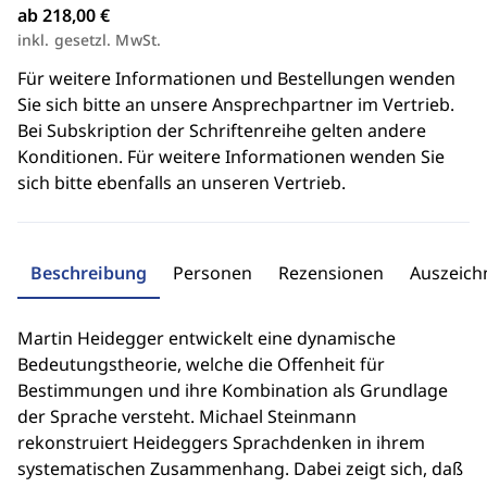
ab 218,00 €
inkl. gesetzl. MwSt.
Für weitere Informationen und Bestellungen wenden
Sie sich bitte an unsere Ansprechpartner im Vertrieb.
Bei Subskription der Schriftenreihe gelten andere
Konditionen. Für weitere Informationen wenden Sie
sich bitte ebenfalls an unseren Vertrieb.
Beschreibung
Personen
Rezensionen
Auszeic
Martin Heidegger entwickelt eine dynamische
Bedeutungstheorie, welche die Offenheit für
Bestimmungen und ihre Kombination als Grundlage
der Sprache versteht. Michael Steinmann
rekonstruiert Heideggers Sprachdenken in ihrem
systematischen Zusammenhang. Dabei zeigt sich, daß