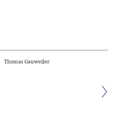
Thomas Gauweiler