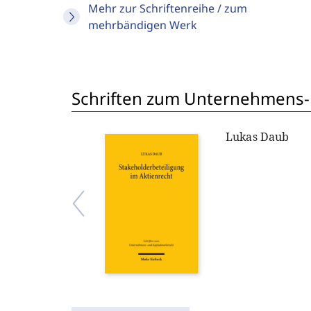
Mehr zur Schriftenreihe / zum
mehrbändigen Werk
Schriften zum Unternehmens-
Lukas Daub