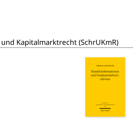
 und Kapitalmarktrecht (SchrUKmR)