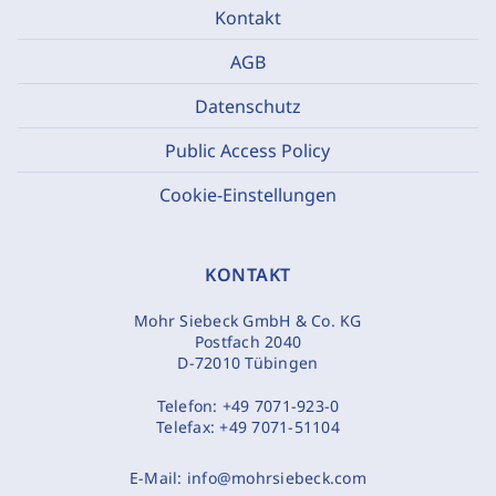
Kontakt
AGB
Datenschutz
Public Access Policy
Cookie-Einstellungen
KONTAKT
Mohr Siebeck GmbH & Co. KG
Postfach 2040
D-72010 Tübingen
Telefon:
+49 7071-923-0
Telefax:
+49 7071-51104
E-Mail:
info@mohrsiebeck.com