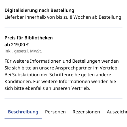
Digitalisierung nach Bestellung
Lieferbar innerhalb von bis zu 8 Wochen ab Bestellung
Preis für Bibliotheken
ab 219,00 €
inkl. gesetzl. MwSt.
Für weitere Informationen und Bestellungen wenden
Sie sich bitte an unsere Ansprechpartner im Vertrieb.
Bei Subskription der Schriftenreihe gelten andere
Konditionen. Für weitere Informationen wenden Sie
sich bitte ebenfalls an unseren Vertrieb.
Beschreibung
Personen
Rezensionen
Auszeic