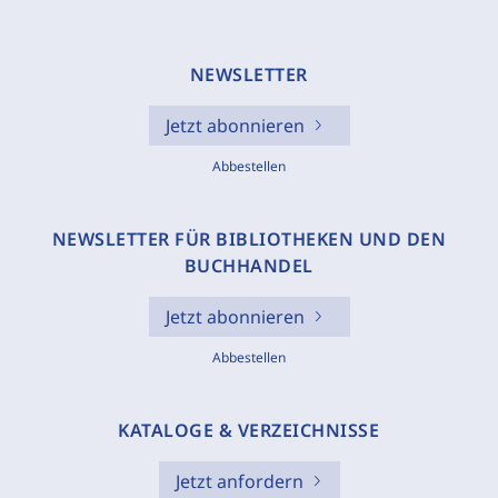
NEWSLETTER
Jetzt abonnieren
Abbestellen
NEWSLETTER FÜR BIBLIOTHEKEN UND DEN
BUCHHANDEL
Jetzt abonnieren
Abbestellen
KATALOGE & VERZEICHNISSE
Jetzt anfordern