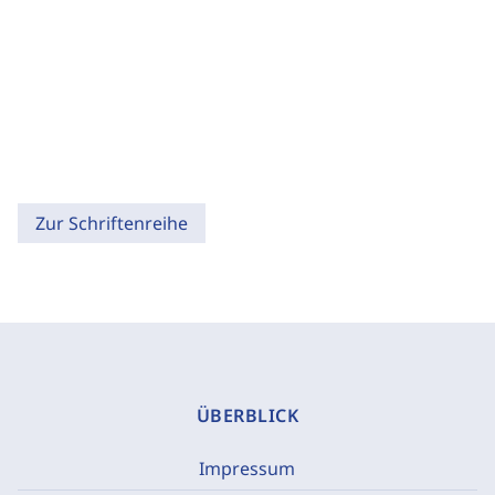
Zur Schriftenreihe
ÜBERBLICK
Impressum