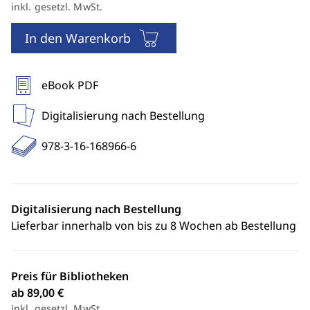
inkl. gesetzl. MwSt.
In den Warenkorb
eBook PDF
Digitalisierung nach Bestellung
978-3-16-168966-6
Digitalisierung nach Bestellung
Lieferbar innerhalb von bis zu 8 Wochen ab Bestellung
Preis für Bibliotheken
ab 89,00 €
inkl. gesetzl. MwSt.