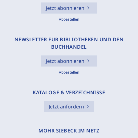
Jetzt abonnieren
Abbestellen
NEWSLETTER FÜR BIBLIOTHEKEN UND DEN
BUCHHANDEL
Jetzt abonnieren
Abbestellen
KATALOGE & VERZEICHNISSE
Jetzt anfordern
MOHR SIEBECK IM NETZ