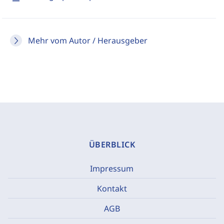
Mehr vom Autor / Herausgeber
ÜBERBLICK
Impressum
Kontakt
AGB