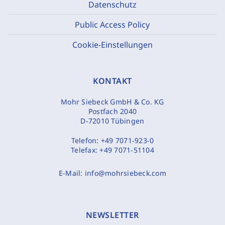
Datenschutz
Public Access Policy
Cookie-Einstellungen
KONTAKT
Mohr Siebeck GmbH & Co. KG
Postfach 2040
D-72010 Tübingen
Telefon:
+49 7071-923-0
Telefax:
+49 7071-51104
E-Mail:
info@mohrsiebeck.com
NEWSLETTER