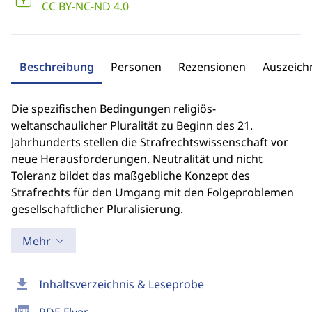
CC BY-NC-ND 4.0
Beschreibung
Personen
Rezensionen
Auszeic
Die spezifischen Bedingungen religiös-
weltanschaulicher Pluralität zu Beginn des 21.
Jahrhunderts stellen die Strafrechtswissenschaft vor
neue Herausforderungen. Neutralität und nicht
Toleranz bildet das maßgebliche Konzept des
Strafrechts für den Umgang mit den Folgeproblemen
gesellschaftlicher Pluralisierung.
Mehr
download
Inhaltsverzeichnis & Leseprobe