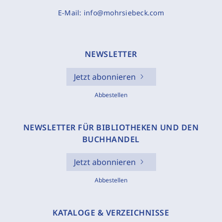
E-Mail:
info@mohrsiebeck.com
NEWSLETTER
Jetzt abonnieren
Abbestellen
NEWSLETTER FÜR BIBLIOTHEKEN UND DEN
BUCHHANDEL
Jetzt abonnieren
Abbestellen
KATALOGE & VERZEICHNISSE