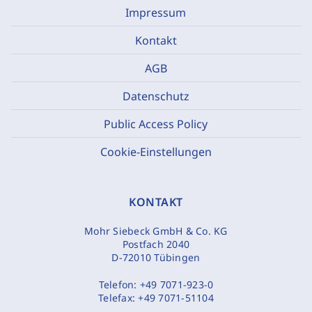
Impressum
Kontakt
AGB
Datenschutz
Public Access Policy
Cookie-Einstellungen
KONTAKT
Mohr Siebeck GmbH & Co. KG
Postfach 2040
D-72010 Tübingen
Telefon:
+49 7071-923-0
Telefax:
+49 7071-51104