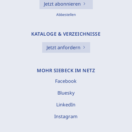
Jetzt abonnieren
Abbestellen
KATALOGE & VERZEICHNISSE
Jetzt anfordern
MOHR SIEBECK IM NETZ
Facebook
Bluesky
LinkedIn
Instagram