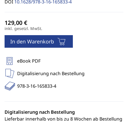
DOI
10.1628/978-3-16-165833-4
inkl. gesetzl. MwSt.
In den Warenkorb
eBook PDF
Digitalisierung nach Bestellung
978-3-16-165833-4
Digitalisierung nach Bestellung
Lieferbar innerhalb von bis zu 8 Wochen ab Bestellung