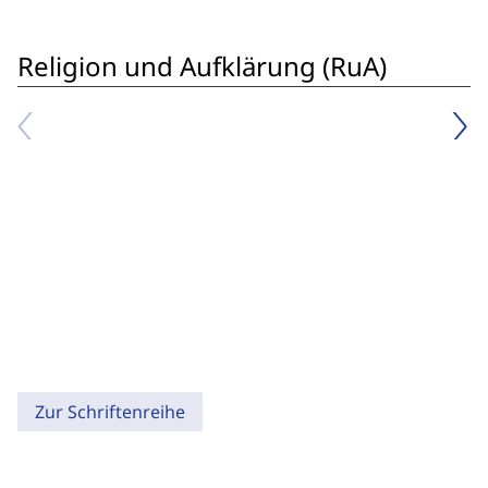
Religion und Aufklärung (RuA)
Zur Schriftenreihe