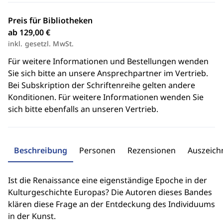
Preis für Bibliotheken
ab 129,00 €
inkl. gesetzl. MwSt.
Für weitere Informationen und Bestellungen wenden
Sie sich bitte an unsere Ansprechpartner im Vertrieb.
Bei Subskription der Schriftenreihe gelten andere
Konditionen. Für weitere Informationen wenden Sie
sich bitte ebenfalls an unseren Vertrieb.
Beschreibung
Personen
Rezensionen
Auszeic
Ist die Renaissance eine eigenständige Epoche in der
Kulturgeschichte Europas? Die Autoren dieses Bandes
klären diese Frage an der Entdeckung des Individuums
in der Kunst.