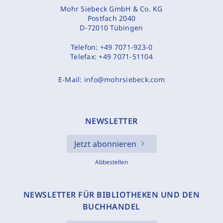
Mohr Siebeck GmbH & Co. KG
Postfach 2040
D-72010 Tübingen
Telefon:
+49 7071-923-0
Telefax:
+49 7071-51104
E-Mail:
info@mohrsiebeck.com
NEWSLETTER
Jetzt abonnieren
Abbestellen
NEWSLETTER FÜR BIBLIOTHEKEN UND DEN
BUCHHANDEL