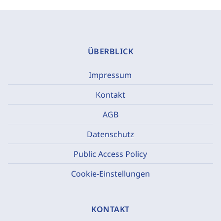
ÜBERBLICK
Impressum
Kontakt
AGB
Datenschutz
Public Access Policy
Cookie-Einstellungen
KONTAKT