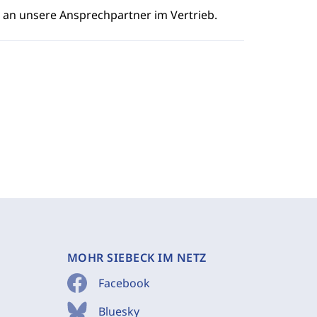
e an unsere Ansprechpartner im Vertrieb.
MOHR SIEBECK IM NETZ
Facebook
Bluesky