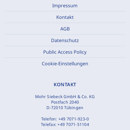
Impressum
Kontakt
AGB
Datenschutz
Public Access Policy
Cookie-Einstellungen
KONTAKT
Mohr Siebeck GmbH & Co. KG
Postfach 2040
D-72010 Tübingen
Telefon:
+49 7071-923-0
Telefax:
+49 7071-51104