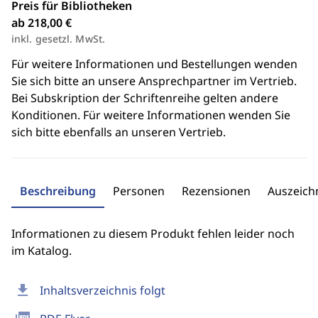
Preis für Bibliotheken
ab 218,00 €
inkl. gesetzl. MwSt.
Für weitere Informationen und Bestellungen wenden
Sie sich bitte an unsere Ansprechpartner im Vertrieb.
Bei Subskription der Schriftenreihe gelten andere
Konditionen. Für weitere Informationen wenden Sie
sich bitte ebenfalls an unseren Vertrieb.
Beschreibung
Personen
Rezensionen
Auszeic
Informationen zu diesem Produkt fehlen leider noch
im Katalog.
download
Inhaltsverzeichnis folgt