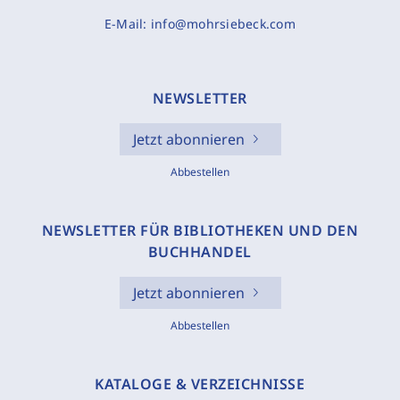
E-Mail:
info@mohrsiebeck.com
NEWSLETTER
Jetzt abonnieren
Abbestellen
NEWSLETTER FÜR BIBLIOTHEKEN UND DEN
BUCHHANDEL
Jetzt abonnieren
Abbestellen
KATALOGE & VERZEICHNISSE