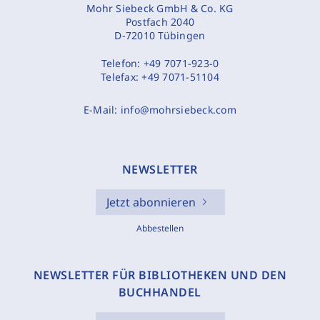
Mohr Siebeck GmbH & Co. KG
Postfach 2040
D-72010 Tübingen
Telefon:
+49 7071-923-0
Telefax:
+49 7071-51104
E-Mail:
info@mohrsiebeck.com
NEWSLETTER
Jetzt abonnieren
Abbestellen
NEWSLETTER FÜR BIBLIOTHEKEN UND DEN
BUCHHANDEL