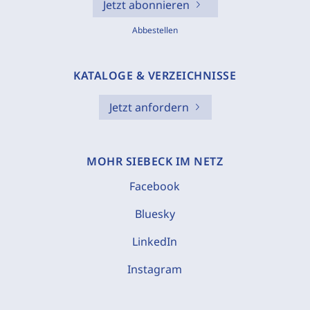
Jetzt abonnieren
Abbestellen
KATALOGE & VERZEICHNISSE
Jetzt anfordern
MOHR SIEBECK IM NETZ
Facebook
Bluesky
LinkedIn
Instagram