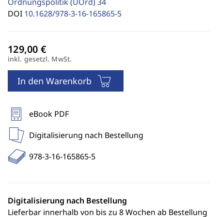
Ordnungspolitik (UOrd)
34
DOI
10.1628/978-3-16-165865-5
inkl. gesetzl. MwSt.
In den Warenkorb
eBook PDF
Digitalisierung nach Bestellung
978-3-16-165865-5
Digitalisierung nach Bestellung
Lieferbar innerhalb von bis zu 8 Wochen ab Bestellung