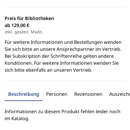
Preis für Bibliotheken
ab 129,00 €
inkl. gesetzl. MwSt.
Für weitere Informationen und Bestellungen wenden
Sie sich bitte an unsere Ansprechpartner im Vertrieb.
Bei Subskription der Schriftenreihe gelten andere
Konditionen. Für weitere Informationen wenden Sie
sich bitte ebenfalls an unseren Vertrieb.
Beschreibung
Personen
Rezensionen
Auszeic
Informationen zu diesem Produkt fehlen leider noch
im Katalog.