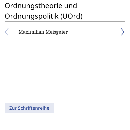
Ordnungstheorie und
Ordnungspolitik (UOrd)
Maximilian Meisgeier
Zur Schriftenreihe