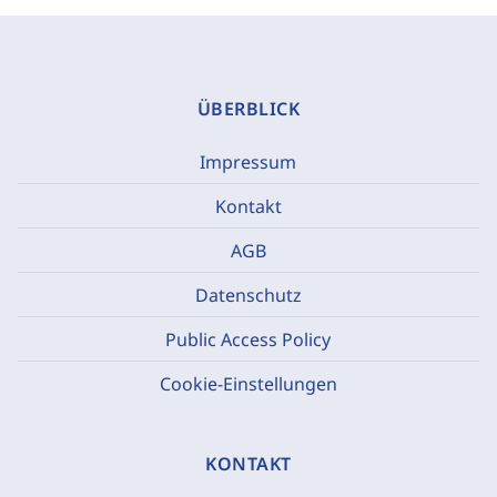
ÜBERBLICK
Impressum
Kontakt
AGB
Datenschutz
Public Access Policy
Cookie-Einstellungen
KONTAKT