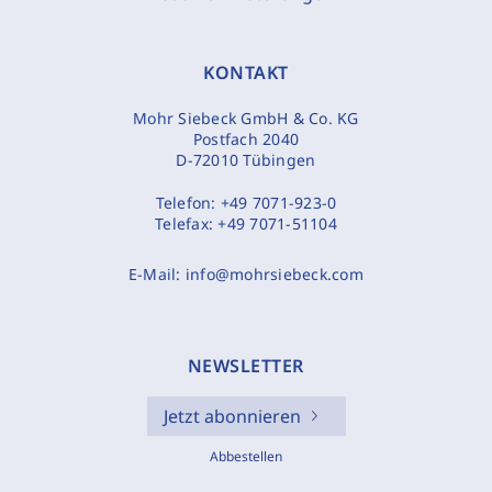
KONTAKT
Mohr Siebeck GmbH & Co. KG
Postfach 2040
D-72010 Tübingen
Telefon:
+49 7071-923-0
Telefax:
+49 7071-51104
E-Mail:
info@mohrsiebeck.com
NEWSLETTER
Jetzt abonnieren
Abbestellen