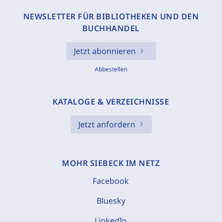
NEWSLETTER FÜR BIBLIOTHEKEN UND DEN
BUCHHANDEL
Jetzt abonnieren
Abbestellen
KATALOGE & VERZEICHNISSE
Jetzt anfordern
MOHR SIEBECK IM NETZ
Facebook
Bluesky
LinkedIn