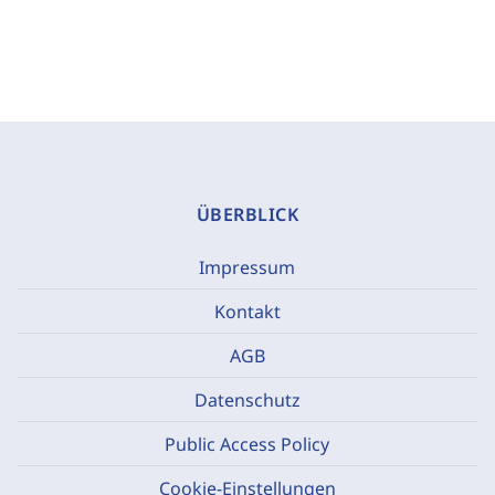
ÜBERBLICK
Impressum
Kontakt
AGB
Datenschutz
Public Access Policy
Cookie-Einstellungen