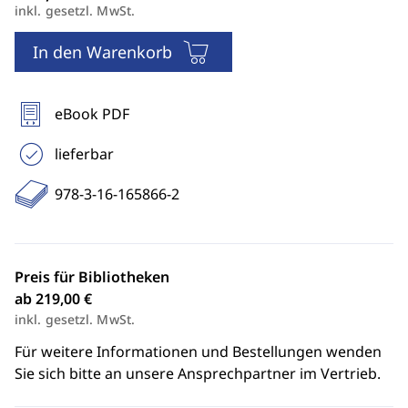
inkl. gesetzl. MwSt.
In den Warenkorb
eBook PDF
lieferbar
978-3-16-165866-2
Preis für Bibliotheken
ab 219,00 €
inkl. gesetzl. MwSt.
Für weitere Informationen und Bestellungen wenden
Sie sich bitte an unsere Ansprechpartner im Vertrieb.