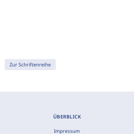
Zur Schriftenreihe
ÜBERBLICK
Impressum