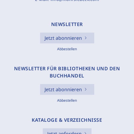
NEWSLETTER
Jetzt abonnieren
Abbestellen
NEWSLETTER FÜR BIBLIOTHEKEN UND DEN
BUCHHANDEL
Jetzt abonnieren
Abbestellen
KATALOGE & VERZEICHNISSE
Jetzt anfordern