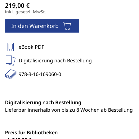
inkl. gesetzl. MwSt.
In den Warenkorb
eBook PDF
Digitalisierung nach Bestellung
978-3-16-169060-0
Digitalisierung nach Bestellung
Lieferbar innerhalb von bis zu 8 Wochen ab Bestellung
Preis für Bibliotheken