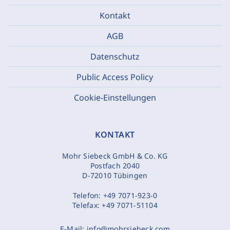
Kontakt
AGB
Datenschutz
Public Access Policy
Cookie-Einstellungen
KONTAKT
Mohr Siebeck GmbH & Co. KG
Postfach 2040
D-72010 Tübingen
Telefon:
+49 7071-923-0
Telefax:
+49 7071-51104
E-Mail:
info@mohrsiebeck.com