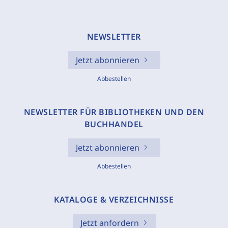
NEWSLETTER
Jetzt abonnieren
Abbestellen
NEWSLETTER FÜR BIBLIOTHEKEN UND DEN
BUCHHANDEL
Jetzt abonnieren
Abbestellen
KATALOGE & VERZEICHNISSE
Jetzt anfordern