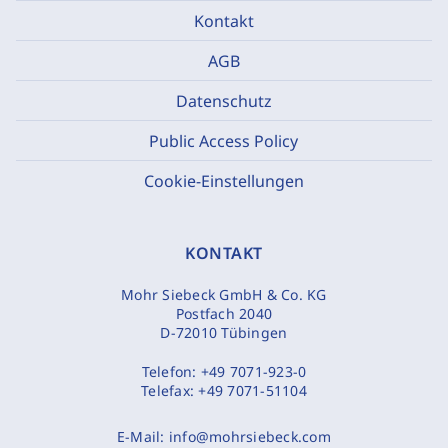
Kontakt
AGB
Datenschutz
Public Access Policy
Cookie-Einstellungen
KONTAKT
Mohr Siebeck GmbH & Co. KG
Postfach 2040
D-72010 Tübingen
Telefon:
+49 7071-923-0
Telefax:
+49 7071-51104
E-Mail:
info@mohrsiebeck.com