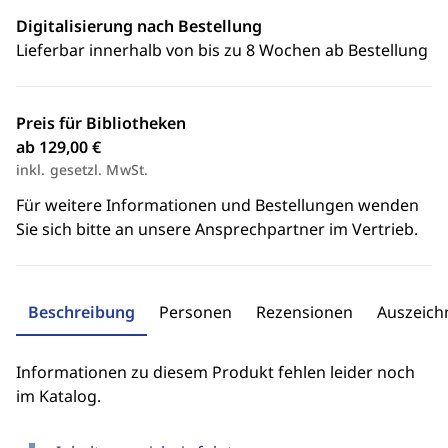
Digitalisierung nach Bestellung
Lieferbar innerhalb von bis zu 8 Wochen ab Bestellung
Preis für Bibliotheken
ab 129,00 €
inkl. gesetzl. MwSt.
Für weitere Informationen und Bestellungen wenden
Sie sich bitte an unsere Ansprechpartner im Vertrieb.
Beschreibung
Personen
Rezensionen
Auszeic
Informationen zu diesem Produkt fehlen leider noch
im Katalog.