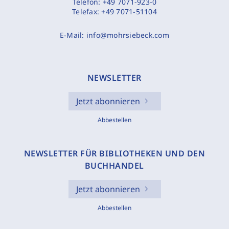
Telefon:
+49 7071-923-0
Telefax:
+49 7071-51104
E-Mail:
info@mohrsiebeck.com
NEWSLETTER
Jetzt abonnieren
Abbestellen
NEWSLETTER FÜR BIBLIOTHEKEN UND DEN
BUCHHANDEL
Jetzt abonnieren
Abbestellen