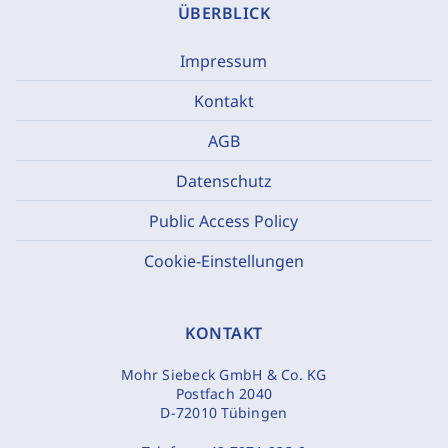
ÜBERBLICK
Impressum
Kontakt
AGB
Datenschutz
Public Access Policy
Cookie-Einstellungen
KONTAKT
Mohr Siebeck GmbH & Co. KG
Postfach 2040
D-72010 Tübingen