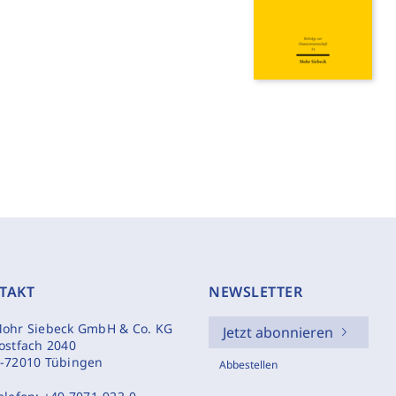
TAKT
NEWSLETTER
ohr Siebeck GmbH & Co. KG
Jetzt abonnieren
ostfach 2040
-72010 Tübingen
Abbestellen