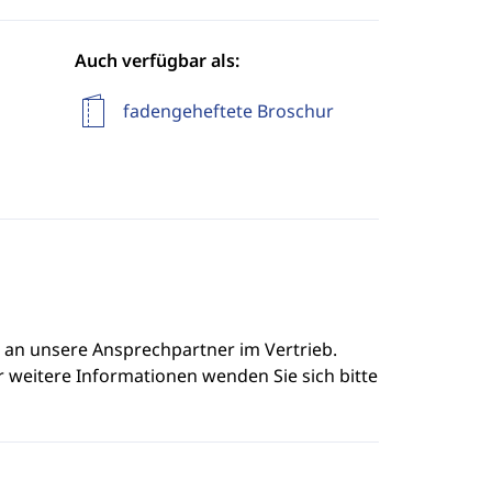
Auch verfügbar als:
fadengeheftete Broschur
e an unsere Ansprechpartner im Vertrieb.
r weitere Informationen wenden Sie sich bitte