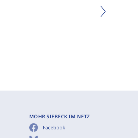
MOHR SIEBECK IM NETZ
Facebook