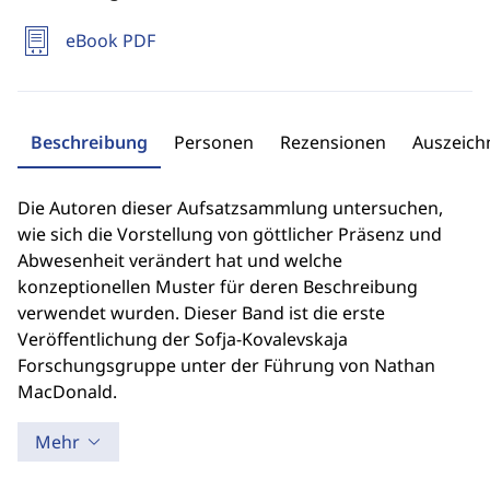
eBook PDF
Beschreibung
Personen
Rezensionen
Auszeic
Die Autoren dieser Aufsatzsammlung untersuchen,
wie sich die Vorstellung von göttlicher Präsenz und
Abwesenheit verändert hat und welche
konzeptionellen Muster für deren Beschreibung
verwendet wurden. Dieser Band ist die erste
Veröffentlichung der Sofja-Kovalevskaja
Forschungsgruppe unter der Führung von Nathan
MacDonald.
Mehr