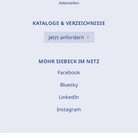
Abbestellen
KATALOGE & VERZEICHNISSE
Jetzt anfordern
MOHR SIEBECK IM NETZ
Facebook
Bluesky
LinkedIn
Instagram