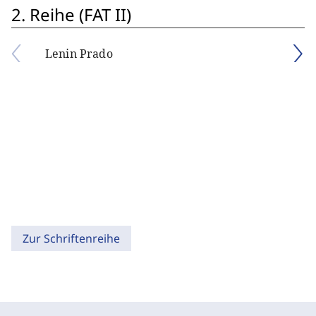
2. Reihe (FAT II)
Lenin Prado
Zur Schriftenreihe