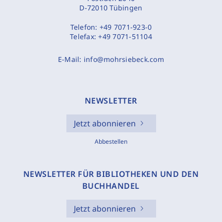
D-72010 Tübingen
Telefon:
+49 7071-923-0
Telefax:
+49 7071-51104
E-Mail:
info@mohrsiebeck.com
NEWSLETTER
Jetzt abonnieren
Abbestellen
NEWSLETTER FÜR BIBLIOTHEKEN UND DEN
BUCHHANDEL
Jetzt abonnieren