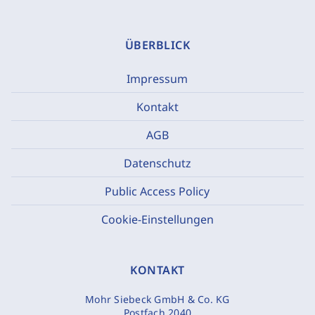
ÜBERBLICK
Impressum
Kontakt
AGB
Datenschutz
Public Access Policy
Cookie-Einstellungen
KONTAKT
Mohr Siebeck GmbH & Co. KG
Postfach 2040