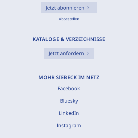
Jetzt abonnieren
Abbestellen
KATALOGE & VERZEICHNISSE
Jetzt anfordern
MOHR SIEBECK IM NETZ
Facebook
Bluesky
LinkedIn
Instagram