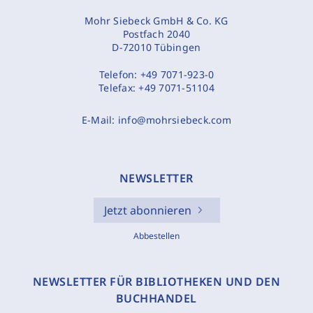
Mohr Siebeck GmbH & Co. KG
Postfach 2040
D-72010 Tübingen
Telefon:
+49 7071-923-0
Telefax:
+49 7071-51104
E-Mail:
info@mohrsiebeck.com
NEWSLETTER
Jetzt abonnieren
Abbestellen
NEWSLETTER FÜR BIBLIOTHEKEN UND DEN
BUCHHANDEL