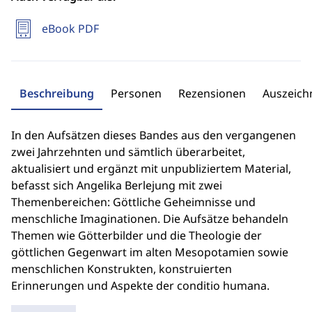
eBook PDF
Beschreibung
Personen
Rezensionen
Auszeic
In den Aufsätzen dieses Bandes aus den vergangenen
zwei Jahrzehnten und sämtlich überarbeitet,
aktualisiert und ergänzt mit unpubliziertem Material,
befasst sich Angelika Berlejung mit zwei
Themenbereichen: Göttliche Geheimnisse und
menschliche Imaginationen. Die Aufsätze behandeln
Themen wie Götterbilder und die Theologie der
göttlichen Gegenwart im alten Mesopotamien sowie
menschlichen Konstrukten, konstruierten
Erinnerungen und Aspekte der conditio humana.