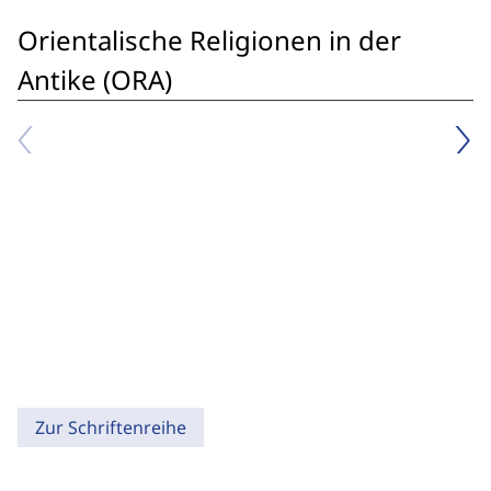
Orientalische Religionen in der
Antike (ORA)
Zur Schriftenreihe