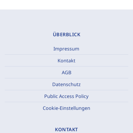
ÜBERBLICK
Impressum
Kontakt
AGB
Datenschutz
Public Access Policy
Cookie-Einstellungen
KONTAKT