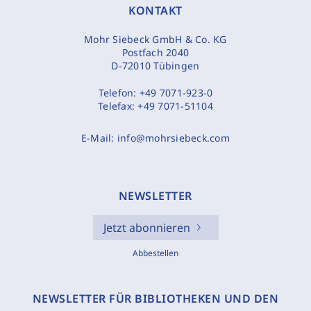
KONTAKT
Mohr Siebeck GmbH & Co. KG
Postfach 2040
D-72010 Tübingen
Telefon:
+49 7071-923-0
Telefax:
+49 7071-51104
E-Mail:
info@mohrsiebeck.com
NEWSLETTER
Jetzt abonnieren
Abbestellen
NEWSLETTER FÜR BIBLIOTHEKEN UND DEN