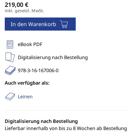
inkl. gesetzl. MwSt.
In den Warenkorb
eBook PDF
Digitalisierung nach Bestellung
978-3-16-167006-0
Auch verfügbar als:
Leinen
Digitalisierung nach Bestellung
Lieferbar innerhalb von bis zu 8 Wochen ab Bestellung