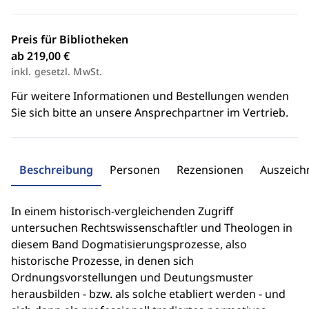
Preis für Bibliotheken
ab 219,00 €
inkl. gesetzl. MwSt.
Für weitere Informationen und Bestellungen wenden
Sie sich bitte an unsere Ansprechpartner im Vertrieb.
Beschreibung
Personen
Rezensionen
Auszeic
In einem historisch-vergleichenden Zugriff
untersuchen Rechtswissenschaftler und Theologen in
diesem Band Dogmatisierungsprozesse, also
historische Prozesse, in denen sich
Ordnungsvorstellungen und Deutungsmuster
herausbilden - bzw. als solche etabliert werden - und