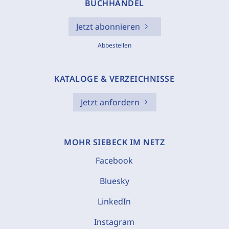
BUCHHANDEL
Jetzt abonnieren
Abbestellen
KATALOGE & VERZEICHNISSE
Jetzt anfordern
MOHR SIEBECK IM NETZ
Facebook
Bluesky
LinkedIn
Instagram