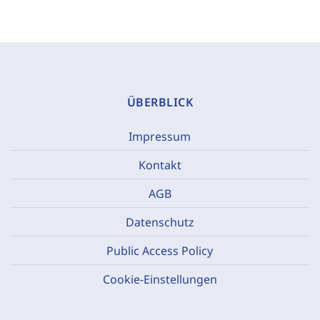
ÜBERBLICK
Impressum
Kontakt
AGB
Datenschutz
Public Access Policy
Cookie-Einstellungen