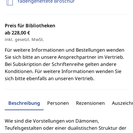
fadengeheftete Broschur
Preis für Bibliotheken
ab 228,00 €
inkl. gesetzl. MwSt.
Für weitere Informationen und Bestellungen wenden
Sie sich bitte an unsere Ansprechpartner im Vertrieb.
Bei Subskription der Schriftenreihe gelten andere
Konditionen. Für weitere Informationen wenden Sie
sich bitte ebenfalls an unseren Vertrieb.
Beschreibung
Personen
Rezensionen
Auszeic
Wie sind die Vorstellungen von Dämonen,
Teufelsgestalten oder einer dualistischen Struktur der