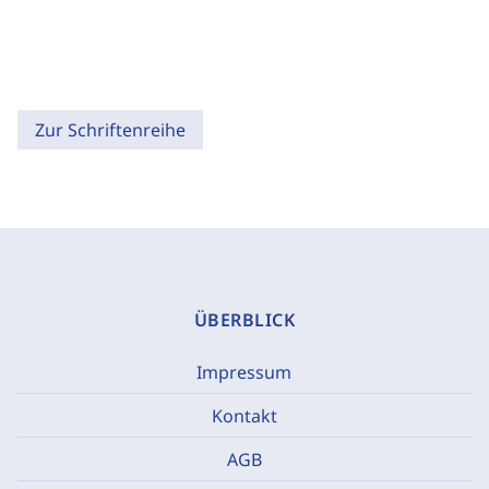
Zur Schriftenreihe
ÜBERBLICK
Impressum
Kontakt
AGB