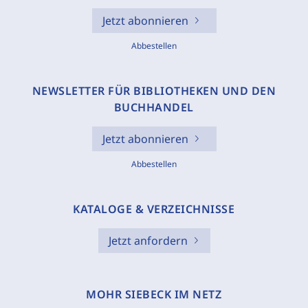
Jetzt abonnieren
Abbestellen
NEWSLETTER FÜR BIBLIOTHEKEN UND DEN
BUCHHANDEL
Jetzt abonnieren
Abbestellen
KATALOGE & VERZEICHNISSE
Jetzt anfordern
MOHR SIEBECK IM NETZ