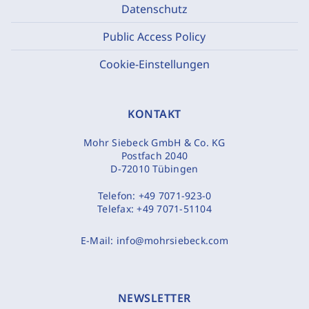
Datenschutz
Public Access Policy
Cookie-Einstellungen
KONTAKT
Mohr Siebeck GmbH & Co. KG
Postfach 2040
D-72010 Tübingen
Telefon:
+49 7071-923-0
Telefax:
+49 7071-51104
E-Mail:
info@mohrsiebeck.com
NEWSLETTER