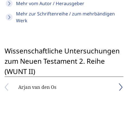
Mehr vom Autor / Herausgeber
Mehr zur Schriftenreihe / zum mehrbändigen
Werk
Wissenschaftliche Untersuchungen
zum Neuen Testament 2. Reihe
(WUNT II)
Arjan van den Os