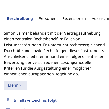
Beschreibung
Personen
Rezensionen
Auszeic
Simon Laimer behandelt mit der Vertragsaufhebung
einen zentralen Rechtsbehelf im Falle von
Leistungsstörungen. Er untersucht rechtsvergleichend
Durchführung sowie Rechtsfolgen dieses Instruments.
Anschließend leitet er anhand einer folgenorientierten
Bewertung der verschiedenen Lösungsmodelle
Kriterien für die Ausgestaltung einer möglichen
einheitlichen europäischen Regelung ab.
Mehr
download
Inhaltsverzeichnis folgt