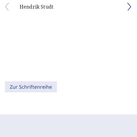
Hendrik Studt
Zur Schriftenreihe