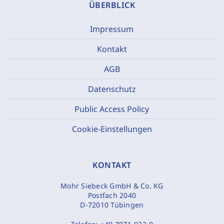
ÜBERBLICK
Impressum
Kontakt
AGB
Datenschutz
Public Access Policy
Cookie-Einstellungen
KONTAKT
Mohr Siebeck GmbH & Co. KG
Postfach 2040
D-72010 Tübingen