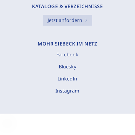
KATALOGE & VERZEICHNISSE
Jetzt anfordern
MOHR SIEBECK IM NETZ
Facebook
Bluesky
LinkedIn
Instagram
C