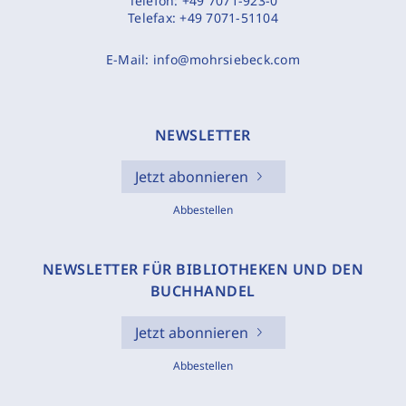
Telefon:
+49 7071-923-0
Telefax:
+49 7071-51104
E-Mail:
info@mohrsiebeck.com
NEWSLETTER
Jetzt abonnieren
Abbestellen
NEWSLETTER FÜR BIBLIOTHEKEN UND DEN
BUCHHANDEL
Jetzt abonnieren
Abbestellen