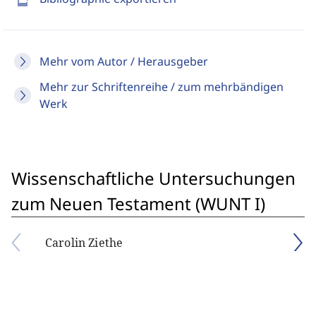
Mehr vom Autor / Herausgeber
Mehr zur Schriftenreihe / zum mehrbändigen
Werk
Wissenschaftliche Untersuchungen
zum Neuen Testament (WUNT I)
Carolin Ziethe