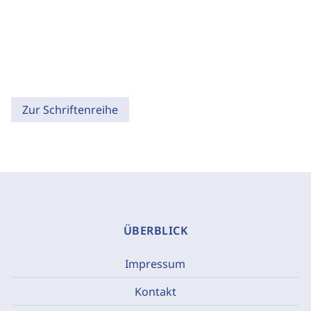
Zur Schriftenreihe
ÜBERBLICK
Impressum
Kontakt