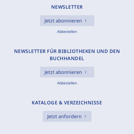
NEWSLETTER
Jetzt abonnieren
Abbestellen
NEWSLETTER FÜR BIBLIOTHEKEN UND DEN
BUCHHANDEL
Jetzt abonnieren
Abbestellen
KATALOGE & VERZEICHNISSE
Jetzt anfordern