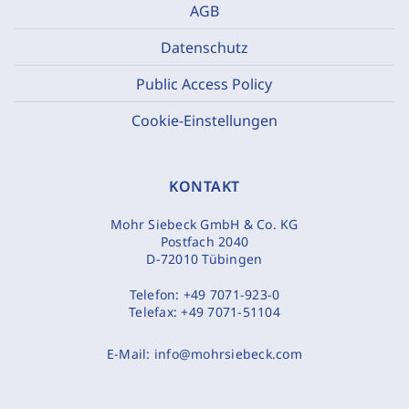
AGB
Datenschutz
Public Access Policy
Cookie-Einstellungen
KONTAKT
Mohr Siebeck GmbH & Co. KG
Postfach 2040
D-72010 Tübingen
Telefon:
+49 7071-923-0
Telefax:
+49 7071-51104
E-Mail:
info@mohrsiebeck.com