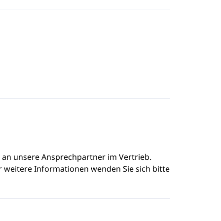
e an unsere Ansprechpartner im Vertrieb.
r weitere Informationen wenden Sie sich bitte