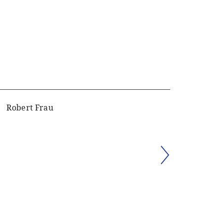
Robert Frau