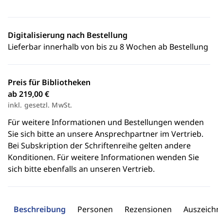
Digitalisierung nach Bestellung
Lieferbar innerhalb von bis zu 8 Wochen ab Bestellung
Preis für Bibliotheken
ab 219,00 €
inkl. gesetzl. MwSt.
Für weitere Informationen und Bestellungen wenden
Sie sich bitte an unsere Ansprechpartner im Vertrieb.
Bei Subskription der Schriftenreihe gelten andere
Konditionen. Für weitere Informationen wenden Sie
sich bitte ebenfalls an unseren Vertrieb.
Beschreibung
Personen
Rezensionen
Auszeic