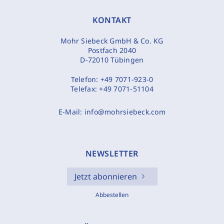
KONTAKT
Mohr Siebeck GmbH & Co. KG
Postfach 2040
D-72010 Tübingen
Telefon:
+49 7071-923-0
Telefax:
+49 7071-51104
E-Mail:
info@mohrsiebeck.com
NEWSLETTER
Jetzt abonnieren
Abbestellen