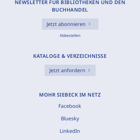
NEWSLETTER FÜR BIBLIOTHEKEN UND DEN
BUCHHANDEL
Jetzt abonnieren
Abbestellen
KATALOGE & VERZEICHNISSE
Jetzt anfordern
MOHR SIEBECK IM NETZ
Facebook
Bluesky
LinkedIn