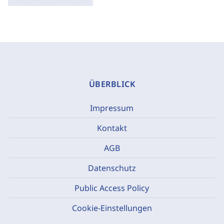
ÜBERBLICK
Impressum
Kontakt
AGB
Datenschutz
Public Access Policy
Cookie-Einstellungen