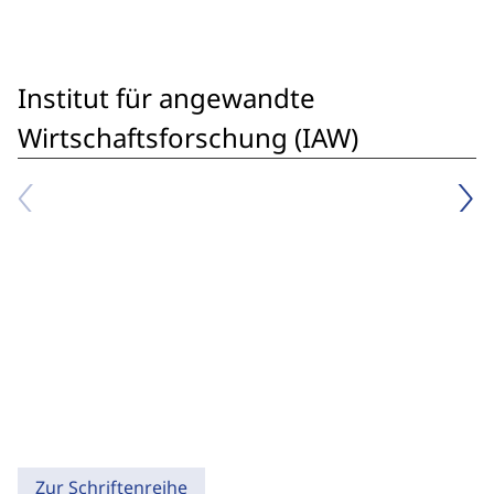
Institut für angewandte
Wirtschaftsforschung (IAW)
Zur Schriftenreihe