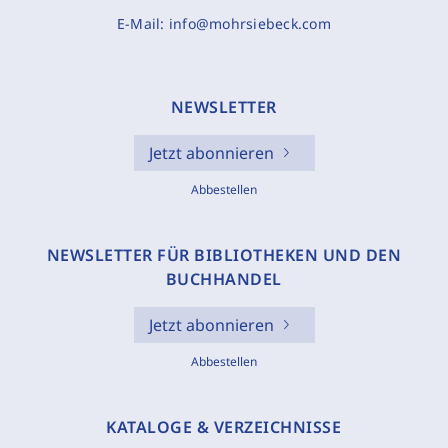
E-Mail:
info@mohrsiebeck.com
NEWSLETTER
Jetzt abonnieren
Abbestellen
NEWSLETTER FÜR BIBLIOTHEKEN UND DEN
BUCHHANDEL
Jetzt abonnieren
Abbestellen
KATALOGE & VERZEICHNISSE