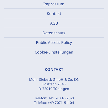
Impressum
Kontakt
AGB
Datenschutz
Public Access Policy
Cookie-Einstellungen
KONTAKT
Mohr Siebeck GmbH & Co. KG
Postfach 2040
D-72010 Tübingen
Telefon:
+49 7071-923-0
Telefax:
+49 7071-51104