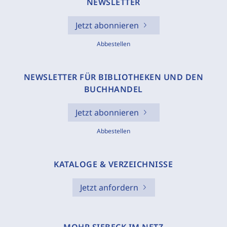
NEWSLETTER
Jetzt abonnieren
Abbestellen
NEWSLETTER FÜR BIBLIOTHEKEN UND DEN
BUCHHANDEL
Jetzt abonnieren
Abbestellen
KATALOGE & VERZEICHNISSE
Jetzt anfordern