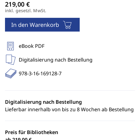
inkl. gesetzl. MwSt.
In den Warenkorb
eBook PDF
Digitalisierung nach Bestellung
978-3-16-169128-7
Digitalisierung nach Bestellung
Lieferbar innerhalb von bis zu 8 Wochen ab Bestellung
Preis für Bibliotheken
ab 219,00 €