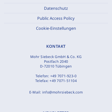
Datenschutz
Public Access Policy
Cookie-Einstellungen
KONTAKT
Mohr Siebeck GmbH & Co. KG
Postfach 2040
D-72010 Tübingen
Telefon:
+49 7071-923-0
Telefax:
+49 7071-51104
E-Mail:
info@mohrsiebeck.com