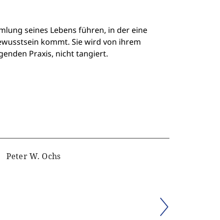
mlung seines Lebens führen, in der eine
wusstsein kommt. Sie wird von ihrem
genden Praxis, nicht tangiert.
Peter W. Ochs