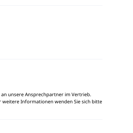
e an unsere Ansprechpartner im Vertrieb.
r weitere Informationen wenden Sie sich bitte