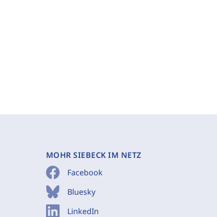
MOHR SIEBECK IM NETZ
Facebook
Bluesky
LinkedIn