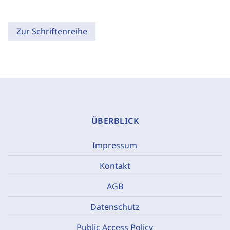
Zur Schriftenreihe
ÜBERBLICK
Impressum
Kontakt
AGB
Datenschutz
Public Access Policy