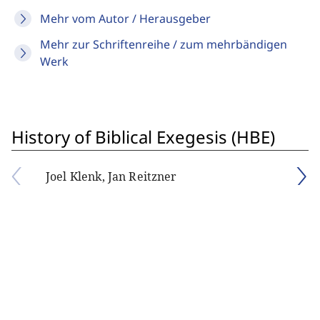
Mehr vom Autor / Herausgeber
Mehr zur Schriftenreihe / zum mehrbändigen
Werk
History of Biblical Exegesis (HBE)
Joel Klenk, Jan Reitzner