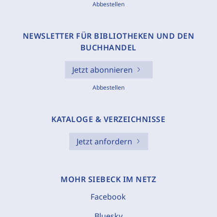
Abbestellen
NEWSLETTER FÜR BIBLIOTHEKEN UND DEN
BUCHHANDEL
Jetzt abonnieren
Abbestellen
KATALOGE & VERZEICHNISSE
Jetzt anfordern
MOHR SIEBECK IM NETZ
Facebook
Bluesky