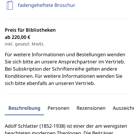
fadengeheftete Broschur
Preis für Bibliotheken
ab 220,00 €
inkl. gesetzl. MwSt.
Für weitere Informationen und Bestellungen wenden
Sie sich bitte an unsere Ansprechpartner im Vertrieb.
Bei Subskription der Schriftenreihe gelten andere
Konditionen. Für weitere Informationen wenden Sie
sich bitte ebenfalls an unseren Vertrieb.
Beschreibung
Personen
Rezensionen
Auszeic
Adolf Schlatter (1852-1938) ist einer der am wenigsten
beachteten modernen Theologen. Die Beiträger