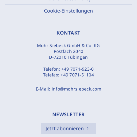
Cookie-Einstellungen
KONTAKT
Mohr Siebeck GmbH & Co. KG
Postfach 2040
D-72010 Tübingen
Telefon:
+49 7071-923-0
Telefax:
+49 7071-51104
E-Mail:
info@mohrsiebeck.com
NEWSLETTER
Jetzt abonnieren