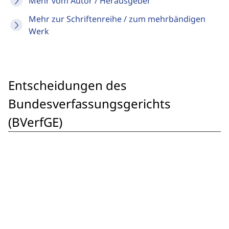
Mehr vom Autor / Herausgeber
Mehr zur Schriftenreihe / zum mehrbändigen
Werk
Entscheidungen des
Bundesverfassungsgerichts
(BVerfGE)