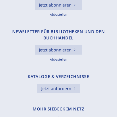
Jetzt abonnieren
Abbestellen
NEWSLETTER FÜR BIBLIOTHEKEN UND DEN
BUCHHANDEL
Jetzt abonnieren
Abbestellen
KATALOGE & VERZEICHNISSE
Jetzt anfordern
MOHR SIEBECK IM NETZ