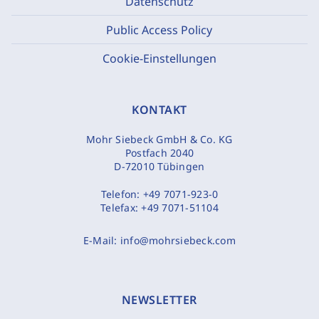
Datenschutz
Public Access Policy
Cookie-Einstellungen
KONTAKT
Mohr Siebeck GmbH & Co. KG
Postfach 2040
D-72010 Tübingen
Telefon:
+49 7071-923-0
Telefax:
+49 7071-51104
E-Mail:
info@mohrsiebeck.com
NEWSLETTER