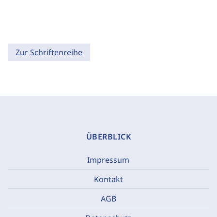
Zur Schriftenreihe
ÜBERBLICK
Impressum
Kontakt
AGB