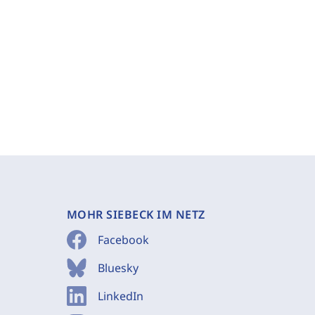
MOHR SIEBECK IM NETZ
Facebook
Bluesky
LinkedIn