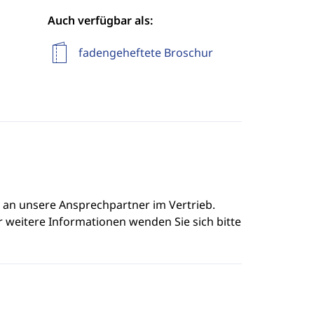
Auch verfügbar als:
fadengeheftete Broschur
e an unsere Ansprechpartner im Vertrieb.
r weitere Informationen wenden Sie sich bitte