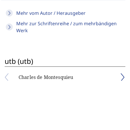
Mehr vom Autor / Herausgeber
Mehr zur Schriftenreihe / zum mehrbändigen
Werk
utb (utb)
Charles de Montesquieu