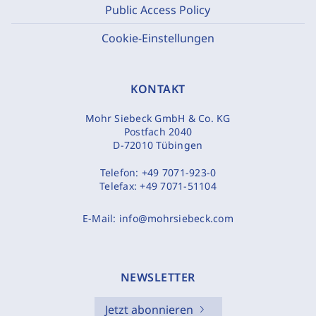
Public Access Policy
Cookie-Einstellungen
KONTAKT
Mohr Siebeck GmbH & Co. KG
Postfach 2040
D-72010 Tübingen
Telefon:
+49 7071-923-0
Telefax:
+49 7071-51104
E-Mail:
info@mohrsiebeck.com
NEWSLETTER
Jetzt abonnieren