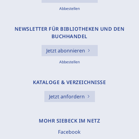
Abbestellen
NEWSLETTER FÜR BIBLIOTHEKEN UND DEN
BUCHHANDEL
Jetzt abonnieren
Abbestellen
KATALOGE & VERZEICHNISSE
Jetzt anfordern
MOHR SIEBECK IM NETZ
Facebook