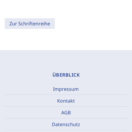
Zur Schriftenreihe
ÜBERBLICK
Impressum
Kontakt
AGB
Datenschutz