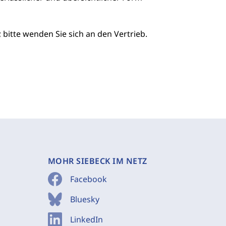
 bitte wenden Sie sich an den Vertrieb.
MOHR SIEBECK IM NETZ
Facebook
Bluesky
LinkedIn